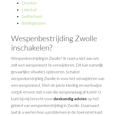
Dronten
Lelystad
Swifterbant
Biddinghuizen
Wespenbestrijding Zwolle
inschakelen?
Wespenbestrijding in Zwolle? Ik raad u niet aan om
zelf een wespennest te verwijderen. Dit kan namelijk
gevaarlijke situaties opleveren. Schakel
wespenbestrijding Zwolle in voor het verwijderen van
een wespennest. Met de juiste kleding en werkwijze
zorg ik ervoor dat u van die wespenplaag af komt! U
kunt bij mij terecht voor
deskundig advies
op het
gebied van wespenbestrijding in Zwolle. Daarnaast
laat ik u weten hoe u problemen in de toekomst kunt