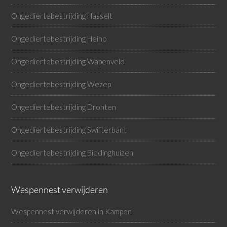
Ongediertebestrijding Hasselt
Ongediertebestrijding Heino
Ongediertebestrijding Wapenveld
Ongediertebestrijding Wezep
Ongediertebestrijding Dronten
Ongediertebestrijding Swifterbant
Ongediertebestrijding Biddinghuizen
Wespennest verwijderen
Wespennest verwijderen in Kampen