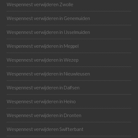
Wespennest verwijderen Zwolle
Wespennest verwijderen in Genemuiden
Wespennest verwijderen in IJsselmuiden
Wespennest verwijderen in Meppel
Wespennest verwijderen in Wezep
Wespennest verwijderen in Nieuwleusen
Wespennest verwijderen in Dalfsen
Wespennest verwijderen in Heino
Wespennest verwijderen in Dronten
Wespennest verwijderen Swifterbant