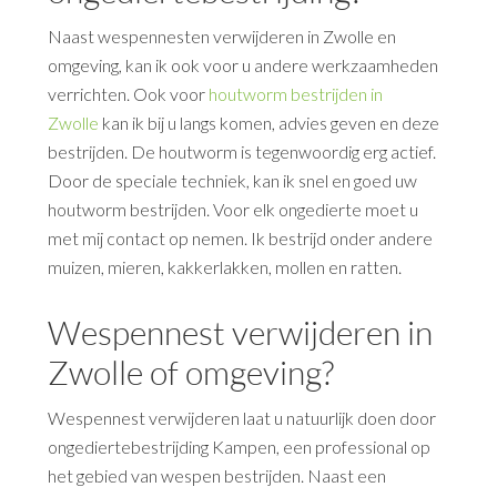
Naast wespennesten verwijderen in Zwolle en
omgeving, kan ik ook voor u andere werkzaamheden
verrichten. Ook voor
houtworm bestrijden in
Zwolle
kan ik bij u langs komen, advies geven en deze
bestrijden. De houtworm is tegenwoordig erg actief.
Door de speciale techniek, kan ik snel en goed uw
houtworm bestrijden. Voor elk ongedierte moet u
met mij contact op nemen. Ik bestrijd onder andere
muizen, mieren, kakkerlakken, mollen en ratten.
Wespennest verwijderen in
Zwolle of omgeving?
Wespennest verwijderen laat u natuurlijk doen door
ongediertebestrijding Kampen, een professional op
het gebied van wespen bestrijden. Naast een