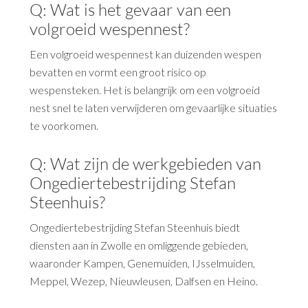
Q: Wat is het gevaar van een
volgroeid wespennest?
Een volgroeid wespennest kan duizenden wespen
bevatten en vormt een groot risico op
wespensteken. Het is belangrijk om een volgroeid
nest snel te laten verwijderen om gevaarlijke situaties
te voorkomen.
Q: Wat zijn de werkgebieden van
Ongediertebestrijding Stefan
Steenhuis?
Ongediertebestrijding Stefan Steenhuis biedt
diensten aan in Zwolle en omliggende gebieden,
waaronder Kampen, Genemuiden, IJsselmuiden,
Meppel, Wezep, Nieuwleusen, Dalfsen en Heino.