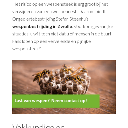
Het risico op een wespensteek is erg groot bij het
verwijderen van een wespennest. Daarom biedt
Ongediertebestrijding Stefan Steenhuis
wespenbestrijding in Zwolle
. Voorkom gevaarlijke
situaties, u wilt toch niet dat u of mensen in de buurt
kans lopen op een vervelende en pijnlijke
wespensteek?
Vakkundige en