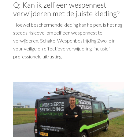
Q: Kan ik zelf een wespennest
verwijderen met de juiste kleding?
Hoewel beschermende kleding kan helpen, is het nog
steeds risicovol om zelf een wespennest te
verwijderen. Schakel Wespenbestrijding Zwolle in
voor veilige en effectieve verwijdering, inclusief
professionele uitrusting.