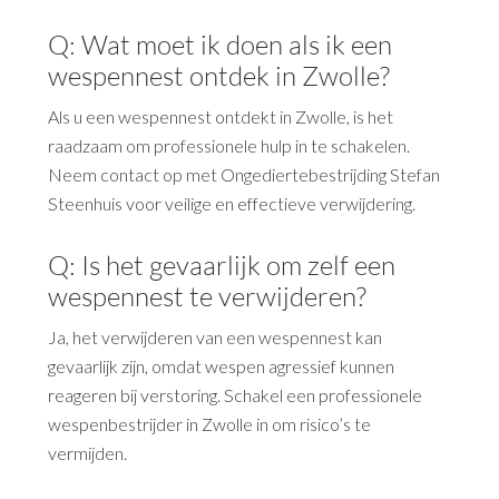
Q: Wat moet ik doen als ik een
wespennest ontdek in Zwolle?
Als u een wespennest ontdekt in Zwolle, is het
raadzaam om professionele hulp in te schakelen.
Neem contact op met Ongediertebestrijding Stefan
Steenhuis voor veilige en effectieve verwijdering.
Q: Is het gevaarlijk om zelf een
wespennest te verwijderen?
Ja, het verwijderen van een wespennest kan
gevaarlijk zijn, omdat wespen agressief kunnen
reageren bij verstoring. Schakel een professionele
wespenbestrijder in Zwolle in om risico’s te
vermijden.