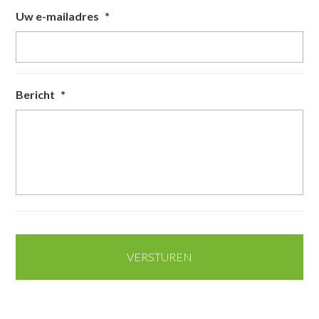
Uw e-mailadres
*
Bericht
*