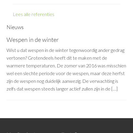
Lees alle referenties
Nieuws
Wespen in de winter
Wist u dat wespen in de winter tegenwoordig ander gedrag
vertonen? Grotendeels heeft dit te maken met de
warmere temperaturen. De zomer van 2016 was misschien
wel een slechte periode voor de wespen, maar deze herfst
zijn de wespen nog duidelijk aanwezig. De verwachting is
zelfs dat wespen steeds langer actief zullen zijn in de […]