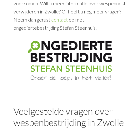
voorkomen. Wilt u meer informatie over wespennest
verwijderen in Zwolle? Of heeft u nog meer vragen?
Neem dan gerust
contact
op met
ongediertebestrijding Stefan Steenhuis.
Veelgestelde vragen over
wespenbestrijding in Zwolle