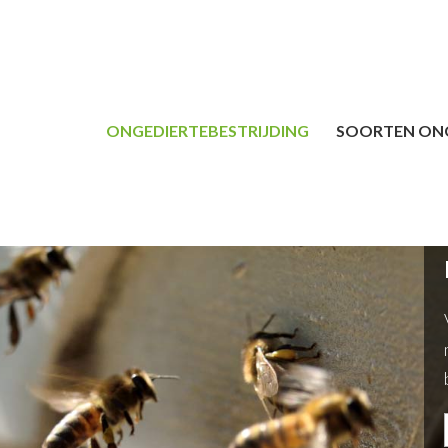
ONGEDIERTEBESTRIJDING
SOORTEN ON