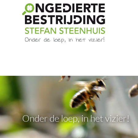
Onder de loep, in het vizier!