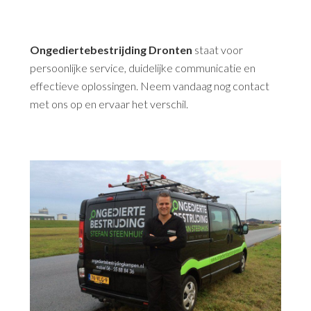
Ongediertebestrijding Dronten
staat voor
persoonlijke service, duidelijke communicatie en
effectieve oplossingen. Neem vandaag nog contact
met ons op en ervaar het verschil.