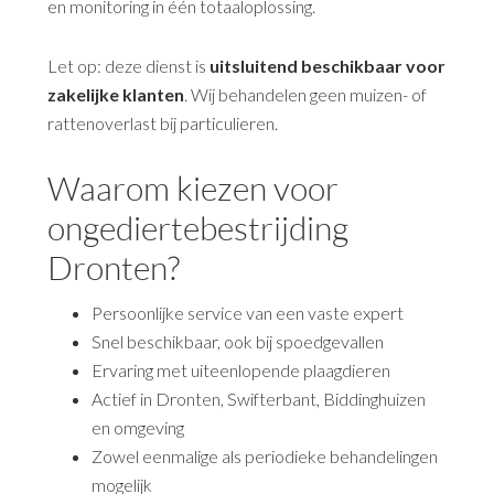
en monitoring in één totaaloplossing.
Let op: deze dienst is
uitsluitend beschikbaar voor
zakelijke klanten
. Wij behandelen geen muizen- of
rattenoverlast bij particulieren.
Waarom kiezen voor
ongediertebestrijding
Dronten?
Persoonlijke service van een vaste expert
Snel beschikbaar, ook bij spoedgevallen
Ervaring met uiteenlopende plaagdieren
Actief in Dronten, Swifterbant, Biddinghuizen
en omgeving
Zowel eenmalige als periodieke behandelingen
mogelijk