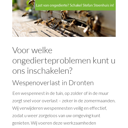
Voor welke
ongedierteproblemen kunt u
ons inschakelen?
Wespenoverlast in Dronten
Een wespennest in de tuin, op zolder of in de muur
zorgt snel voor overlast – zeker in de zomermaanden.
Wij verwijderen wespennesten veilig en effectief,
zodat u weer zorgeloos van uw omgeving kunt
genieten. Wij voeren deze werkzaamheden