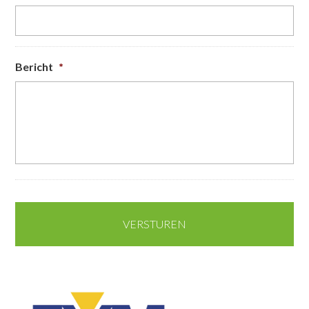
Bericht
*