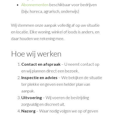
Abonnementen
beschikbaar voor bedrijven
(bijv. horeca, agrarisch, onderwijs)
Wij stemmen onze aanpak volledig af op uw situatie
en locatie. Elke woning, winkel of loods is anders, en
daar houden we rekening mee.
Hoe wij werken
Contact en afspraak
– U neemt contact op
en wij plannen direct een bezoek.
Inspectie en advies
– We bekijken de situatie
ter plekke en geven een helder plan van
aanpak.
Uitvoering
– Wij voeren de bestrijding
zorgvuldig en discreet uit.
Nazorg
– Waar nodig volgen we op of geven