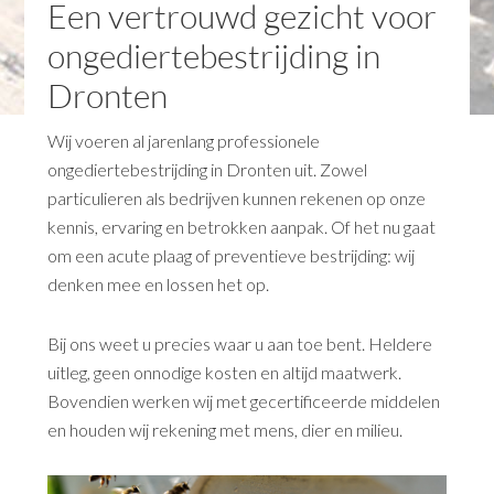
Een vertrouwd gezicht voor
ongediertebestrijding in
Dronten
Wij voeren al jarenlang professionele
ongediertebestrijding in Dronten uit. Zowel
particulieren als bedrijven kunnen rekenen op onze
kennis, ervaring en betrokken aanpak. Of het nu gaat
om een acute plaag of preventieve bestrijding: wij
denken mee en lossen het op.
Bij ons weet u precies waar u aan toe bent. Heldere
uitleg, geen onnodige kosten en altijd maatwerk.
Bovendien werken wij met gecertificeerde middelen
en houden wij rekening met mens, dier en milieu.