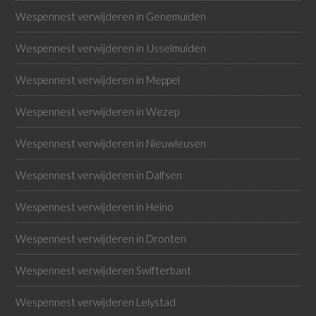
Wespennest verwijderen in Genemuiden
Wespennest verwijderen in IJsselmuiden
Wespennest verwijderen in Meppel
Wespennest verwijderen in Wezep
Wespennest verwijderen in Nieuwleusen
Wespennest verwijderen in Dalfsen
Wespennest verwijderen in Heino
Wespennest verwijderen in Dronten
Wespennest verwijderen Swifterbant
Wespennest verwijderen Lelystad