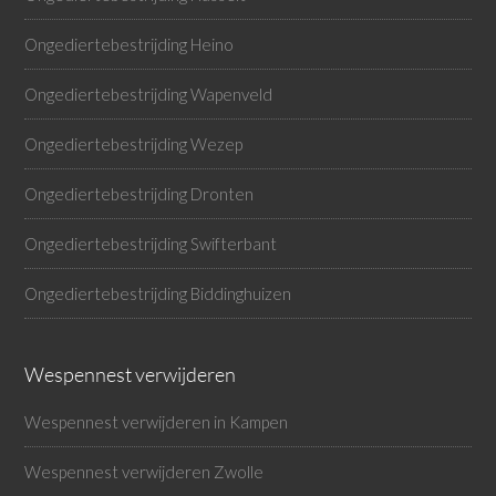
Ongediertebestrijding Heino
Ongediertebestrijding Wapenveld
Ongediertebestrijding Wezep
Ongediertebestrijding Dronten
Ongediertebestrijding Swifterbant
Ongediertebestrijding Biddinghuizen
Wespennest verwijderen
Wespennest verwijderen in Kampen
Wespennest verwijderen Zwolle