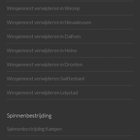
Wespennest verwijderen in Wezep
Wespennest verwijderen in Nieuwleusen
Wespennest verwijderen in Dalfsen
Wespennest verwijderen in Heino
Wespennest verwijderen in Dronten
Wespennest verwijderen Swifterbant
Wespennest verwijderen Lelystad
Spinnenbestrijding
Spinnenbestrijding Kampen