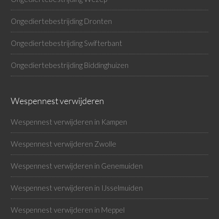
Ongediertebestrijding Dronten
Ongediertebestrijding Swifterbant
Ongediertebestrijding Biddinghuizen
Wespennest verwijderen
Wespennest verwijderen in Kampen
Wespennest verwijderen Zwolle
Wespennest verwijderen in Genemuiden
Wespennest verwijderen in IJsselmuiden
Wespennest verwijderen in Meppel